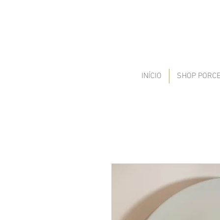
INÍCIO
SHOP PORC